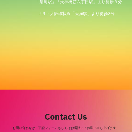
　　　　　　  「扇町駅」「天神橋筋六丁目駅」より徒歩３分
　　　　　　　ＪＲ・大阪環状線「天満駅」より徒歩2分
Contact Us
お問い合わせは、下記フォームもしくはお電話にてお願い申し上げます。