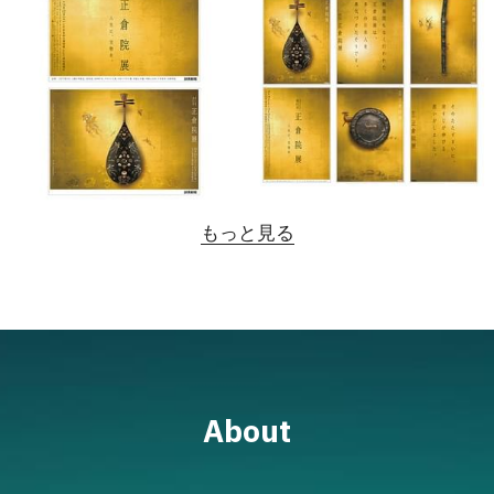
もっと見る
About