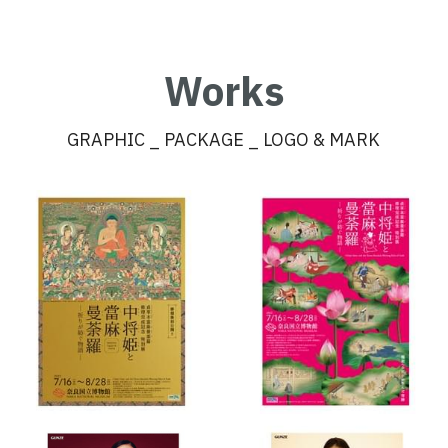
Works
GRAPHIC _ PACKAGE _ LOGO & MARK