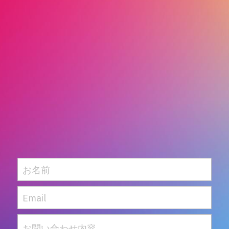
お名前
Email
お問い合わせ内容